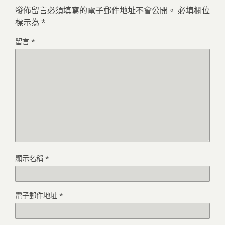
發佈留言必須填寫的電子郵件地址不會公開。
必填欄位
標示為
*
留言
*
顯示名稱
*
電子郵件地址
*