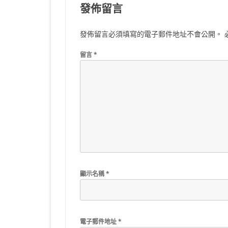
發佈留言
發佈留言必須填寫的電子郵件地址不會公開。
留言
*
顯示名稱
*
電子郵件地址
*