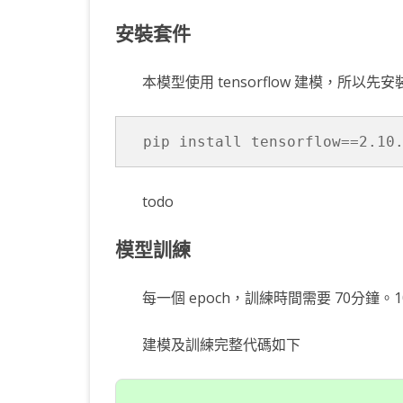
安裝套件
本模型使用 tensorflow 建模，所以先
pip install tensorflow==2.10
todo
模型訓練
每一個 epoch，訓練時間需要 70分鐘。10 
建模及訓練完整代碼如下