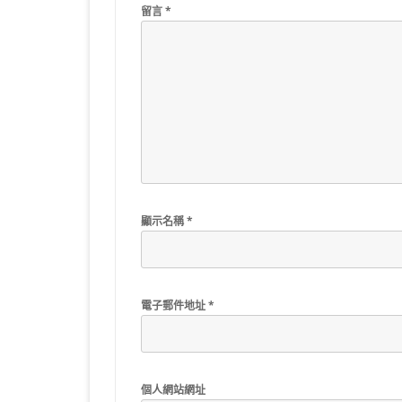
留言
*
顯示名稱
*
電子郵件地址
*
個人網站網址