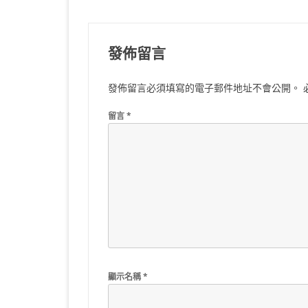
導
覽
發佈留言
發佈留言必須填寫的電子郵件地址不會公開。
留言
*
顯示名稱
*