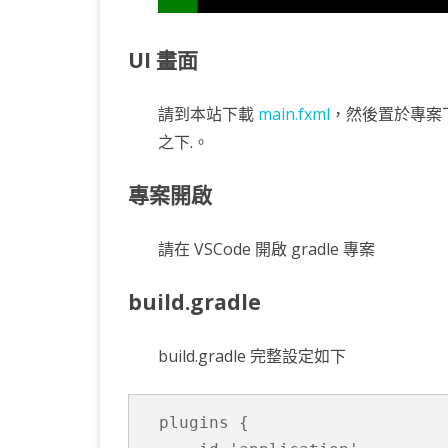
UI 畫面
請到本站下載
main.fxml
，然後置於專案下的 ap
之下.。
專案開啟
請在 VSCode 開啟 gradle 專案
build.gradle
build.gradle 完整設定如下
plugins {
