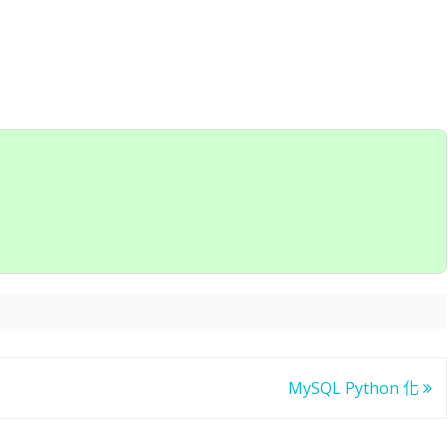
MySQL Python 化