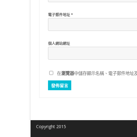
電子郵件地址
*
個人網站網址
在
瀏覽器
中儲存顯示名稱、電子郵件地址
Copyright 2015