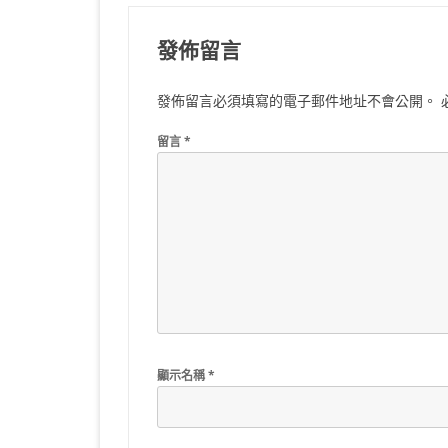
覽
發佈留言
發佈留言必須填寫的電子郵件地址不會公開。
留言
*
顯示名稱
*