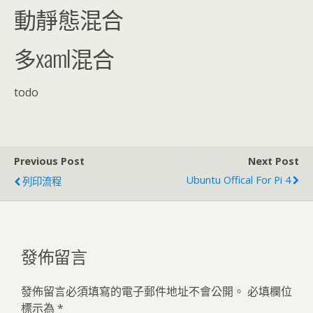
動靜態混合
多xaml混合
todo
Previous Post
Next Post
Ubuntu Offical For Pi 4
列印流程
發佈留言
發佈留言必須填寫的電子郵件地址不會公開。
必填欄位
標示為
*