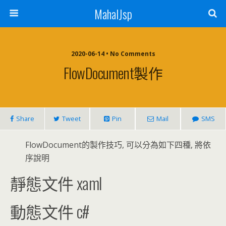
MahalJsp
2020-06-14 • No Comments
FlowDocument製作
Share
Tweet
Pin
Mail
SMS
FlowDocument的製作技巧, 可以分為如下四種, 將依
序說明
靜態文件 xaml
動態文件 c#