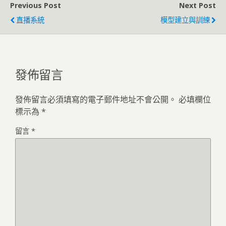
Previous Post
Next Post
直播系統
模型建立與訓練
發佈留言
發佈留言必須填寫的電子郵件地址不會公開。
必填欄位
標示為
*
留言
*