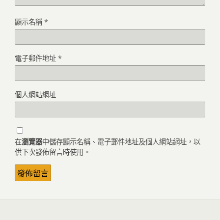
顯示名稱
*
電子郵件地址
*
個人網站網址
在
瀏覽器
中儲存顯示名稱、電子郵件地址及個人網站網址，以
供下次發佈留言時使用。