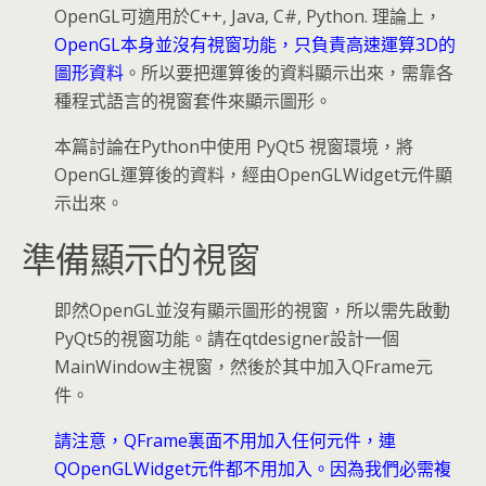
OpenGL可適用於C++, Java, C#, Python. 理論上，
OpenGL本身並沒有視窗功能，只負責高速運算3D的
圖形資料
。所以要把運算後的資料顯示出來，需靠各
種程式語言的視窗套件來顯示圖形。
本篇討論在Python中使用 PyQt5 視窗環境，將
OpenGL運算後的資料，經由OpenGLWidget元件顯
示出來。
準備顯示的視窗
即然OpenGL並沒有顯示圖形的視窗，所以需先啟動
PyQt5的視窗功能。請在qtdesigner設計一個
MainWindow主視窗，然後於其中加入QFrame元
件。
請注意，QFrame裏面不用加入任何元件，連
QOpenGLWidget元件都不用加入。因為我們必需複