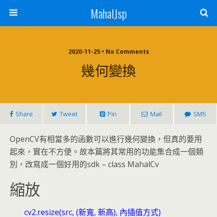
MahalJsp
2020-11-25 • No Comments
幾何變換
Share
Tweet
Pin
Mail
SMS
OpenCV有相當多的函數可以進行幾何變換，但真的要用
起來，實在不方便。故本篇將其常用的功能集合成一個類
別，改寫成一個好用的sdk – class MahalCv
縮放
cv2.resize(src, (新寬, 新高), 內插值方式)