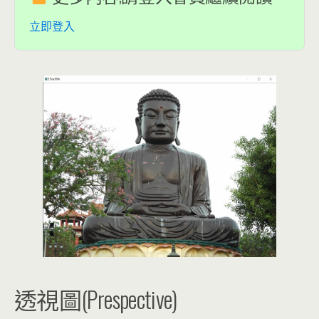
立即登入
透視圖(Prespective)