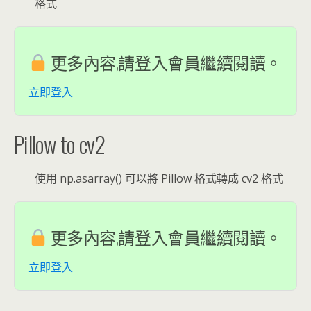
格式
更多內容,請登入會員繼續閱讀。
立即登入
Pillow to cv2
使用 np.asarray() 可以將 Pillow 格式轉成 cv2 格式
更多內容,請登入會員繼續閱讀。
立即登入