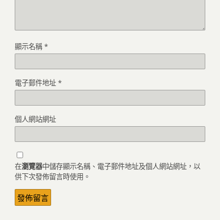
顯示名稱
*
電子郵件地址
*
個人網站網址
在
瀏覽器
中儲存顯示名稱、電子郵件地址及個人網站網址，以
供下次發佈留言時使用。