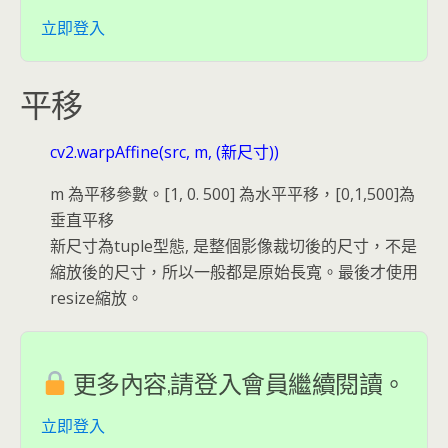
立即登入
平移
cv2.warpAffine(src, m, (新尺寸))
m 為平移參數。[1, 0. 500] 為水平平移，[0,1,500]為
垂直平移
新尺寸為tuple型態, 是整個影像裁切後的尺寸，不是
縮放後的尺寸，所以一般都是原始長寬。最後才使用
resize縮放。
更多內容,請登入會員繼續閱讀。
立即登入