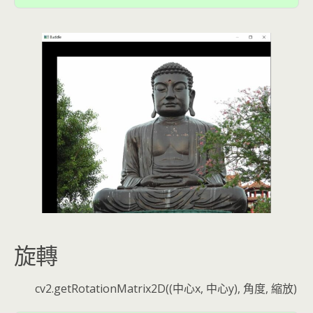
旋轉
cv2.getRotationMatrix2D((中心x, 中心y), 角度, 縮放)