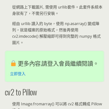
從網路上下載圖片, 需使用 urllib套件。此套件系統本
身就有了，不需另行安裝。
經由 urllib 讀入的 byte，使用 np.asarray() 變成陣
列，就是檔案的原始格式，然後再使用
cv2.imdecode() 解壓縮即可得到完整的 numpy 格式
圖片。
更多內容,請登入會員繼續閱讀。
立即登入
cv2 to Pillow
使用 Image.fromarray() 可以將 cv2 格式轉成 Pillow