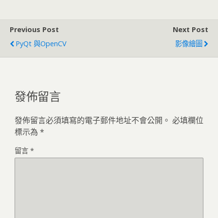
Previous Post
Next Post
PyQt 與OpenCV
影像繪圖
發佈留言
發佈留言必須填寫的電子郵件地址不會公開。
必填欄位
標示為
*
留言
*