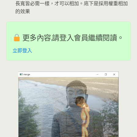
長寬皆必需一樣，才可以相加。底下是採用權重相加
的效果
更多內容,請登入會員繼續閱讀。
立即登入