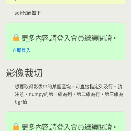
sdk代碼如下
更多內容,請登入會員繼續閱讀。
立即登入
影像裁切
想要取得影像中的某個區塊，可直接指定列及行。請
注意，numpy的第一維為列，第二維為行，第三維為
bgr值
更多內容,請登入會員繼續閱讀。