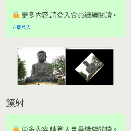
更多內容,請登入會員繼續閱讀。
立即登入
鏡射
更多內容,請登入會員繼續閱讀。