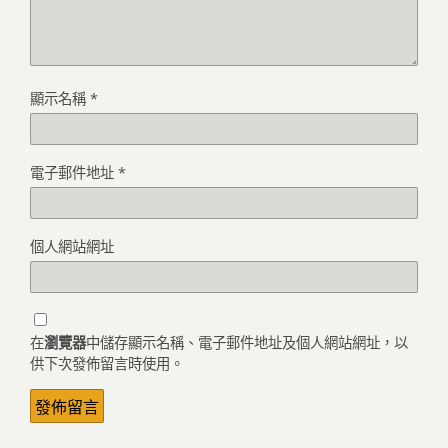
顯示名稱
*
電子郵件地址
*
個人網站網址
在
瀏覽器
中儲存顯示名稱、電子郵件地址及個人網站網址，以
供下次發佈留言時使用。