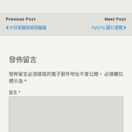
Previous Post
Next Post
IP分享器架設伺服器
PyQT6 圖片瀏覽
發佈留言
發佈留言必須填寫的電子郵件地址不會公開。
必填欄位
標示為
*
留言
*