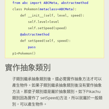
from abc import ABCMeta, abstractmethod
class Pokemon(
metaclass=ABCMeta
):
    def __init__(self, level, speed):
        self.level=level
        self.setSpeed(speed)
@abstractmethod
    def setSpeed(self, speed):
pass
p1=Pokemon()
實作抽象類別
子類別繼承抽象類別後，還必需實作抽象方法才可以
產生物件。如果子類別繼承抽象類別後沒有實作抽象
方法，那麼子類別還是屬於抽象類別。如下Pikachu
類別因為實作了 setSpeed()方法，所以就屬於一般類
別，可以產生物件。