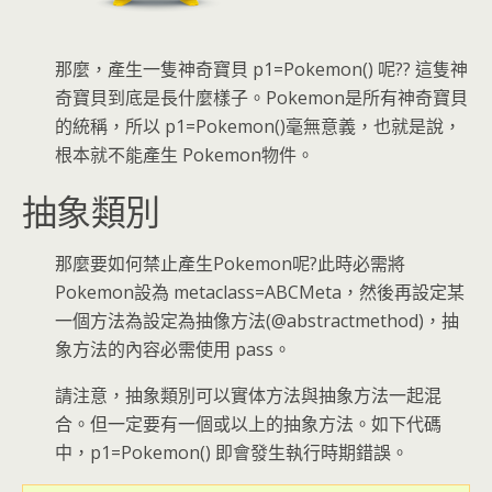
那麼，產生一隻神奇寶貝 p1=Pokemon() 呢?? 這隻神
奇寶貝到底是長什麼樣子。Pokemon是所有神奇寶貝
的統稱，所以 p1=Pokemon()毫無意義，也就是說，
根本就不能產生 Pokemon物件。
抽象類別
那麼要如何禁止產生Pokemon呢?此時必需將
Pokemon設為 metaclass=ABCMeta，然後再設定某
一個方法為設定為抽像方法(@abstractmethod)，抽
象方法的內容必需使用 pass。
請注意，抽象類別可以實体方法與抽象方法一起混
合。但一定要有一個或以上的抽象方法。如下代碼
中，p1=Pokemon() 即會發生執行時期錯誤。