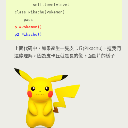
        self.level=level
class Pikachu(Pokemon):
    pass
p1=Pokemon()
p2=Pikachu()
上面代碼中，如果產生一隻皮卡丘(Pikachu)，這我們
還能理解，因為皮卡丘就是長的像下面圖片的樣子