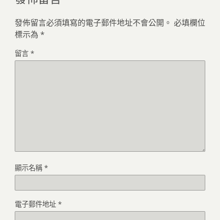
發佈留言必須填寫的電子郵件地址不會公開。
必填欄位
標示為
*
留言
*
顯示名稱
*
電子郵件地址
*