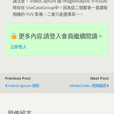
請注意， VideoCapture 跟 ImageAnalysis 不可以同
時存在 UseCaseGroup中。因為這二個都會一直讀取
相機的 YUV 影像，二者只能選擇其一。
更多內容,請登入會員繼續閱讀。
立即登入
Previous Post
Next Post
VideoCapture 錄影
MediaCodec 視頻編碼
發佈留言