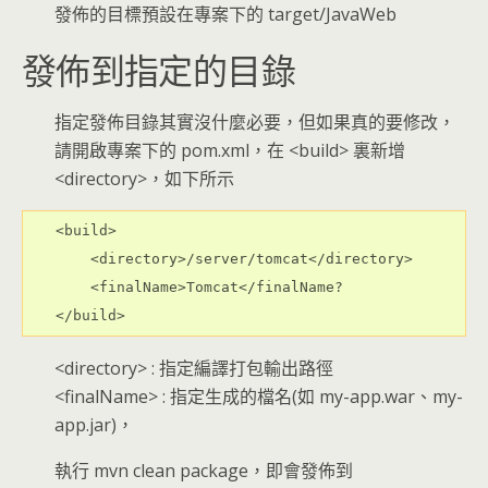
發佈的目標預設在專案下的 target/JavaWeb
發佈到指定的目錄
指定發佈目錄其實沒什麼必要，但如果真的要修改，
請開啟專案下的 pom.xml，在 <build> 裏新增
<directory>，如下所示
<build>
    <directory>/server/tomcat</directory>
    <finalName>Tomcat</finalName?
</build>
<directory> : 指定編譯打包輸出路徑
<finalName> : 指定生成的檔名(如 my-app.war、my-
app.jar)，
執行 mvn clean package，即會發佈到