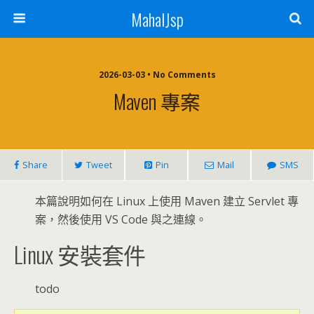
MahalJsp
2026-03-03 • No Comments
Maven 專案
Share
Tweet
Pin
Mail
SMS
本篇說明如何在 Linux 上使用 Maven 建立 Servlet 專
案，然後使用 VS Code 與之連線。
Linux 安裝套件
todo