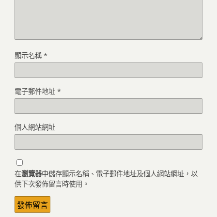
顯示名稱
*
電子郵件地址
*
個人網站網址
在
瀏覽器
中儲存顯示名稱、電子郵件地址及個人網站網址，以
供下次發佈留言時使用。