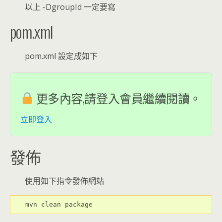
以上 -DgroupId 一定要寫
pom.xml
pom.xml 設定成如下
更多內容,請登入會員繼續閱讀。
立即登入
發佈
使用如下指令發佈網站
mvn clean package