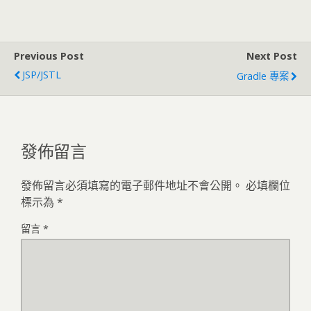
Previous Post
Next Post
JSP/JSTL
Gradle 專案
發佈留言
發佈留言必須填寫的電子郵件地址不會公開。
必填欄位
標示為
*
留言
*