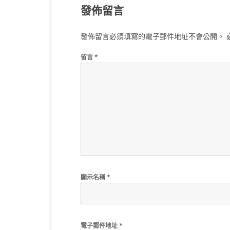
發佈留言
發佈留言必須填寫的電子郵件地址不會公開。
留言
*
顯示名稱
*
電子郵件地址
*