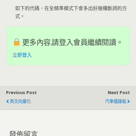
如下的代碼，在全精準模式下會多出好幾種斷詞的方
式。
更多內容,請登入會員繼續閱讀。
立即登入
Previous Post
Next Post
英文向量化
汽車儀錶板
發佈留言