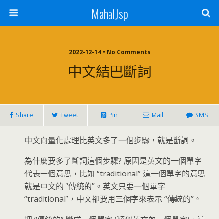
MahalJsp
2022-12-14 • No Comments
中文結巴斷詞
Share
Tweet
Pin
Mail
SMS
中文向量化處理比英文多了一個步驟，就是斷詞。
為什麼要多了斷詞這個步驟? 原因是英文的一個單字
代表一個意思，比如 “traditional” 這一個單字的意思
就是中文的 “傳統的”。英文只要一個單字
“traditional”，中文卻要用三個字來表示 “傳統的”。