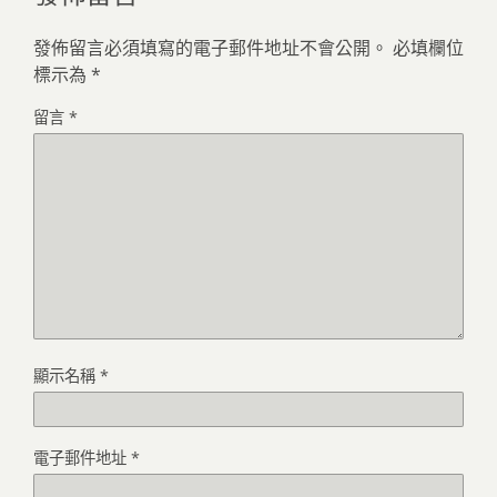
發佈留言必須填寫的電子郵件地址不會公開。
必填欄位
標示為
*
留言
*
顯示名稱
*
電子郵件地址
*