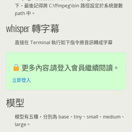
下，最後記得將 C:\ffmpeg\bin 路徑設定於系統變數
path 中。
whisper 轉字幕
直接在 Terminal 執行如下指令將音訊轉成字幕
更多內容,請登入會員繼續閱讀。
立即登入
模型
模型有五種，分別為 base、tiny、small、medium、
large。