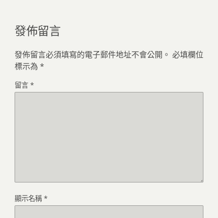
發佈留言
發佈留言必須填寫的電子郵件地址不會公開。
必填欄位
標示為
*
留言
*
顯示名稱
*