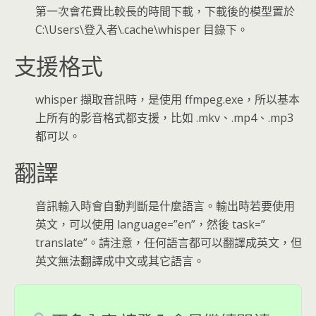
第一次會花費比較長的時間下載，下載後的模型置於
C:\Users\登入者\.cache\whisper 目錄下。
支援格式
whisper 擷取音訊時，是使用 ffmpeg.exe，所以基本
上所有的影音格式都支援，比如 .mkv、.mp4、.mp3
都可以。
翻譯
音訊輸入時會自動判斷是什麼語言。輸出時若要使用
英文，可以使用 language=”en”，然後 task=”
translate”。請注意，任何語言都可以翻譯成英文，但
英文無法翻譯成中文或其它語言。