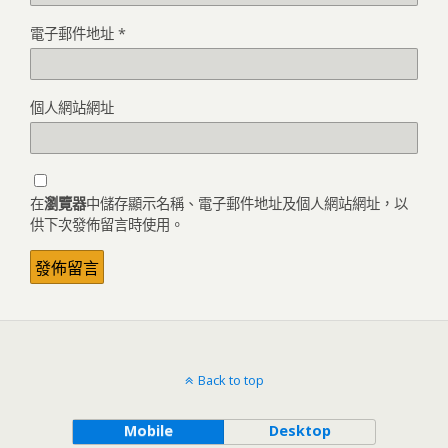
電子郵件地址
*
個人網站網址
在
瀏覽器
中儲存顯示名稱、電子郵件地址及個人網站網址，以
供下次發佈留言時使用。
Back to top
Mobile
Desktop