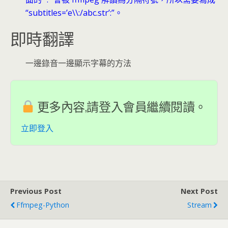
“subtitles=’e\\:/abc.str’:”。
即時翻譯
一邊錄音一邊顯示字幕的方法
更多內容,請登入會員繼續閱讀。
立即登入
Previous Post
Next Post
Ffmpeg-Python
Stream