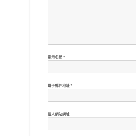
顯示名稱
*
電子郵件地址
*
個人網站網址