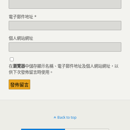
電子郵件地址
*
個人網站網址
在
瀏覽器
中儲存顯示名稱、電子郵件地址及個人網站網址，以
供下次發佈留言時使用。
Back to top