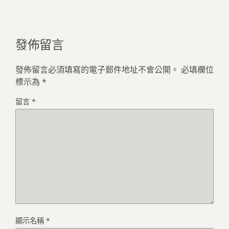
發佈留言
發佈留言必須填寫的電子郵件地址不會公開。
必填欄位
標示為
*
留言
*
顯示名稱
*