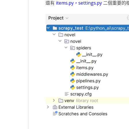
還有
items.py，settings.py
二個重要的