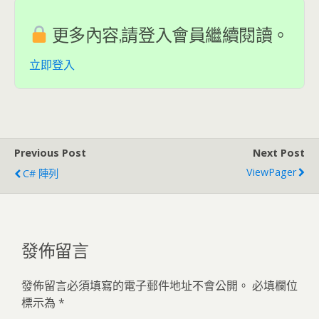
更多內容,請登入會員繼續閱讀。
立即登入
Previous Post
Next Post
ViewPager
C# 陣列
發佈留言
發佈留言必須填寫的電子郵件地址不會公開。
必填欄位
標示為
*