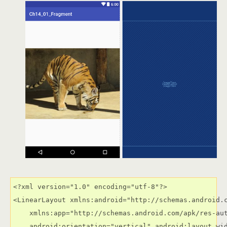
<?xml version="1.0" encoding="utf-8"?>

<LinearLayout xmlns:android="http://schemas.android.c
    xmlns:app="http://schemas.android.com/apk/res-aut
    android:orientation="vertical" android:layout_wid