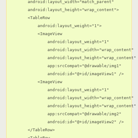
        android:layout_width="match_parent"

        android:layout_height="wrap_content">

        <TableRow

            android:layout_weight="1">

            <ImageView

                android:layout_weight="1"

                android:layout_width="wrap_content"

                android:layout_height="wrap_content"

                app:srcCompat="@drawable/img1"

                android:id="@+id/imageView1" />

            <ImageView

                android:layout_weight="1"

                android:layout_width="wrap_content"

                android:layout_height="wrap_content"

                app:srcCompat="@drawable/img2"

                android:id="@+id/imageView2" />

        </TableRow>

        <TableRow
