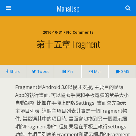
MahalJsp
2016-10-31 • No Comments
第十五章 Fragment
Share
Tweet
Pin
Mail
SMS
Fragment是Android 3.0以後才支援, 主要目的是讓
App的執行畫面, 可以隨著手機和平板電腦的螢幕大小
自動調整. 比如在手機上開啟Settings, 畫面會先顯示
主項目列表, 這個主項目列表其實是一個Fragment物
件, 當點選其中的項目時, 畫面會切換到另一個顯示細
項的Fragment物件. 但如果是在平板上執行Settings
功能, 主項目列表的Fragment和顯示細項的Fragment