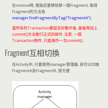
在remove時, 需指定要移除那一個Fragment, 取得
Fragment的方法為
manager.findFragmentByTag(“FragmentA”);
當所有的Transaction都設定好動作後, 最後再加上
commit()方法進行正式的操作. 注意, 一個
Transaction物件, 只能操作一次commit();
Fragment互相切換
在Activity中, 只要使用manager管理器, 就可以切換
FragmentA及FragmentB, 很方便