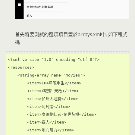
首先將要測試的選項項目置於arrays.xml中, 如下程式
碼
<?xml version="1.0" encoding="utf-8"?>

<resources>

    <string-array name="movies">

        <item>ID4星際重生</item>

        <item>X戰警-天啟</item>

        <item>加州大地震</item>

        <item>阿凡達</item>

        <item>魔鬼終結者-創世契機</item>

        <item>蟻人</item>

        <item>地心引力</item>
