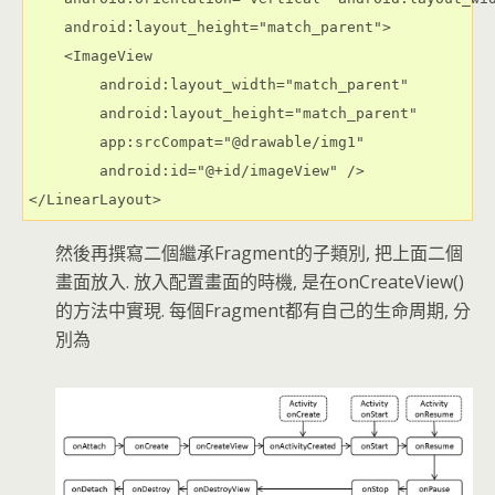
    android:layout_height="match_parent">

    <ImageView

        android:layout_width="match_parent"

        android:layout_height="match_parent"

        app:srcCompat="@drawable/img1"

        android:id="@+id/imageView" />

</LinearLayout>
然後再撰寫二個繼承Fragment的子類別, 把上面二個
畫面放入. 放入配置畫面的時機, 是在onCreateView()
的方法中實現. 每個Fragment都有自己的生命周期, 分
別為