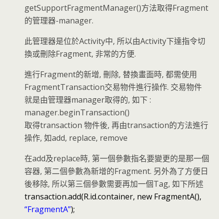
getSupportFragmentManager()方法取得Fragment
的管理器-manager.
此管理器是位於Activity中, 所以由Activity下達指令切
換或刪除Fragment, 非常的方便.
進行Fragment的新增, 刪除, 替換畫面時, 都需使用
FragmentTransaction交易物件進行操作. 交易物件
就是由管理器manager取得的, 如下 :
manager.beginTransaction()
取得transaction 物件後, 再由transaction的方法進行
操作, 如add, replace, remove
在add及replace時, 第一個參數指名要變更的是那一個
容器, 第二個參數為新增的Fragment. 另外為了方便日
後移除, 所以第三個參數需要再加一個Tag, 如下所述
transaction.add(R.id.container, new FragmentA(),
“FragmentA”
);