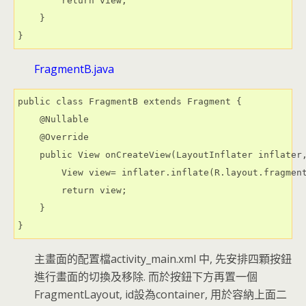
        return view;

    }

}
FragmentB.java
public class FragmentB extends Fragment {

    @Nullable

    @Override

    public View onCreateView(LayoutInflater inflater,
        View view= inflater.inflate(R.layout.fragment
        return view;

    }

}
主畫面的配置檔activity_main.xml 中, 先安排四顆按鈕
進行畫面的切換及移除. 而於按鈕下方再置一個
FragmentLayout, id設為container, 用於容納上面二