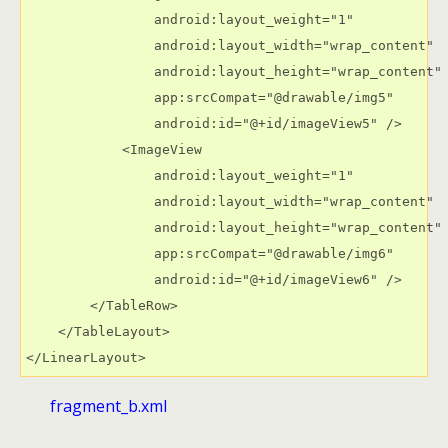
                android:layout_weight="1"

                android:layout_width="wrap_content"

                android:layout_height="wrap_content"

                app:srcCompat="@drawable/img5"

                android:id="@+id/imageView5" />

            <ImageView

                android:layout_weight="1"

                android:layout_width="wrap_content"

                android:layout_height="wrap_content"

                app:srcCompat="@drawable/img6"

                android:id="@+id/imageView6" />

        </TableRow>

    </TableLayout>

</LinearLayout>
fragment_b.xml