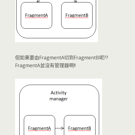
但如果要由FragmentA切到FragmentB呢??
FragmentA並沒有管理器啊!!