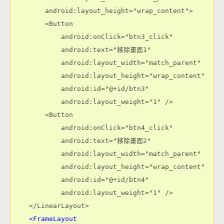
        android:layout_height="wrap_content">

        <Button

            android:onClick="btn3_click"

            android:text="移除畫面1"

            android:layout_width="match_parent"

            android:layout_height="wrap_content"

            android:id="@+id/btn3"

            android:layout_weight="1" />

        <Button

            android:onClick="btn4_click"

            android:text="移除畫面2"

            android:layout_width="match_parent"

            android:layout_height="wrap_content"

            android:id="@+id/btn4"

            android:layout_weight="1" />

    <FrameLayout