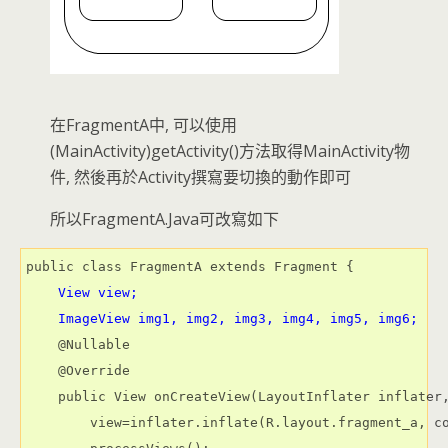
在FragmentA中, 可以使用
(MainActivity)getActivity()方法取得MainActivity物
件, 然後再於Activity撰寫要切換的動作即可
所以FragmentA.Java可改寫如下
public class FragmentA extends Fragment {

View view;
    ImageView img1, img2, img3, img4, img5, img6;
    @Nullable

    @Override

    public View onCreateView(LayoutInflater inflater,
        view=inflater.inflate(R.layout.fragment_a, co