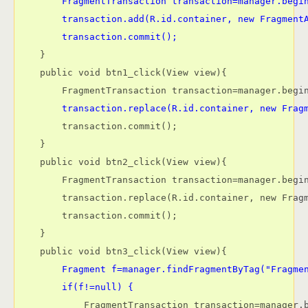
FragmentTransaction transaction=manager.begi
        transaction.add(R.id.container, new Fragment
        transaction.commit();
    }

    public void btn1_click(View view){

        FragmentTransaction transaction=manager.begin
transaction.replace(R.id.container, new Frag
        transaction.commit();

    }

    public void btn2_click(View view){

        FragmentTransaction transaction=manager.begin
        transaction.replace(R.id.container, new Fragm
        transaction.commit();

    }

    public void btn3_click(View view){

 Fragment f=manager.findFragmentByTag("Fragme
        if(f!=null) {
            FragmentTransaction transaction=manager.b