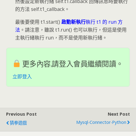
然後設定新執行緒 self.t1.callback 回傳訊息時要執行
的方法 self.t1_callback。
最後要使用 t1.start()
啟動新執行
執行 t1 的 run 方
法
。請注意，雖說 t1.run() 也可以執行，但這是使用
主執行緒執行 run，而不是使用新執行緒。
更多內容,請登入會員繼續閱讀。
立即登入
Previous Post
Next Post
Mysql-Connector-Python
猜拳遊戲