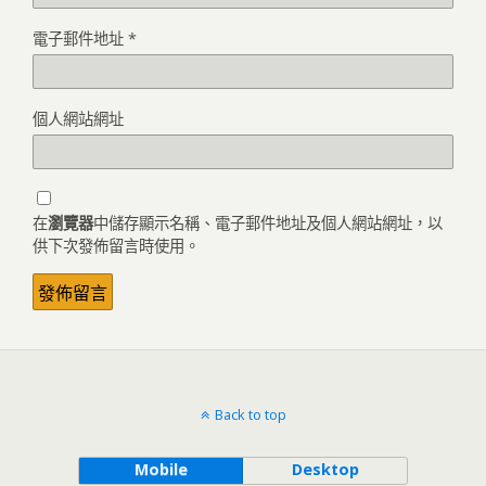
電子郵件地址
*
個人網站網址
在
瀏覽器
中儲存顯示名稱、電子郵件地址及個人網站網址，以
供下次發佈留言時使用。
Back to top
Mobile
Desktop