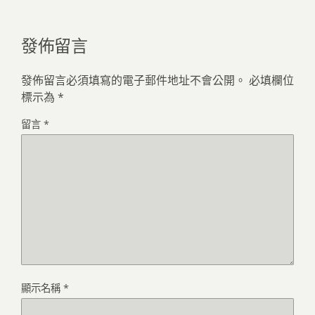
發佈留言
發佈留言必須填寫的電子郵件地址不會公開。
必填欄位
標示為
*
留言
*
顯示名稱
*