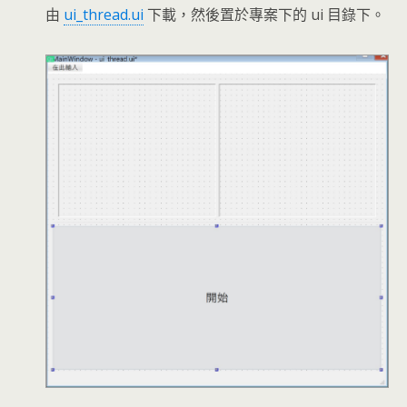
由
ui_thread.ui
下載，然後置於專案下的 ui 目錄下。