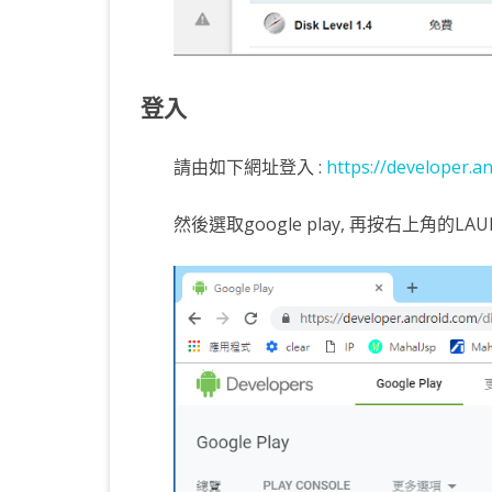
登入
請由如下網址登入 :
https://developer.a
然後選取google play, 再按右上角的LAUN