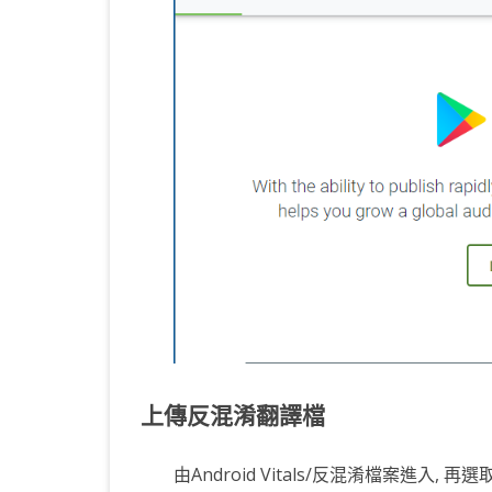
上傳反混淆翻譯檔
由Android Vitals/反混淆檔案進入, 再