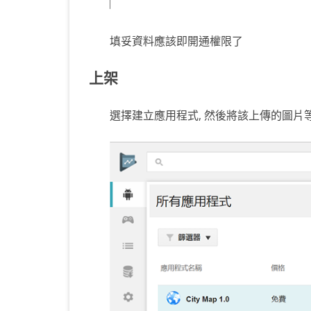
填妥資料應該即開通權限了
上架
選擇建立應用程式, 然後將該上傳的圖片等