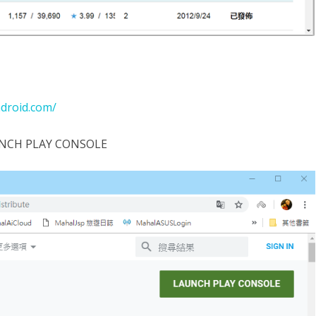
ndroid.com/
CH PLAY CONSOLE