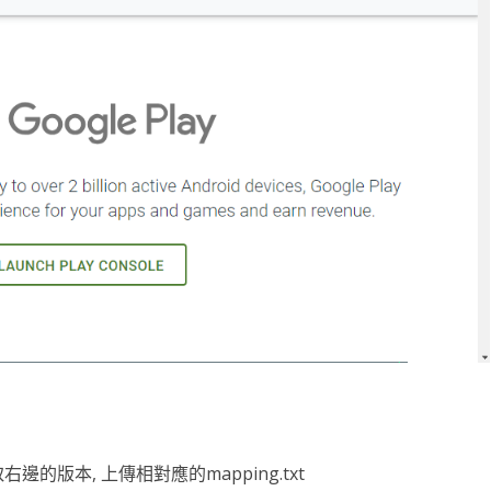
選取右邊的版本, 上傳相對應的mapping.txt