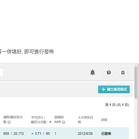
一併填好, 即可進行發佈