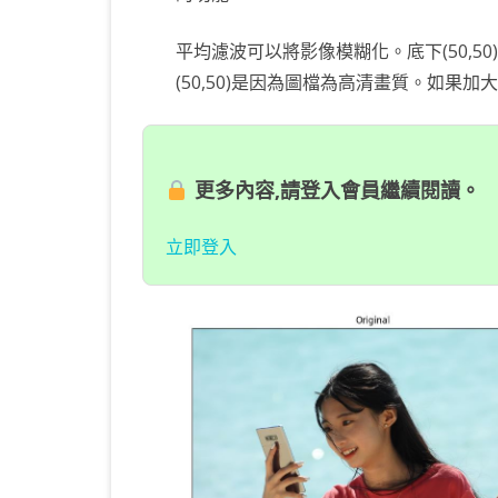
平均濾波可以將影像模糊化。底下(50,
(50,50)是因為圖檔為高清畫質。如果
更多內容,請登入會員繼續閱讀。
立即登入