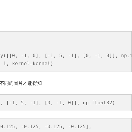
ay([[0, -1, 0], [-1, 5, -1], [0, -1, 0]], np.
 -1, kernel=kernel)
看不同的圖片才能得知
], [-1, 5, -1], [0, -1, 0]], np.float32)
-0.125, -0.125, -0.125, -0.125],