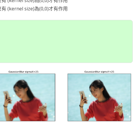
(kernel size)為(0,0)才有作用
(kernel size)為(0,0)才有作用