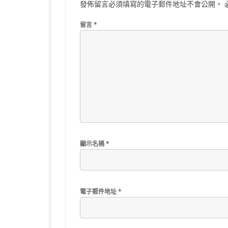
發佈留言必須填寫的電子郵件地址不會公開。
留言
*
顯示名稱
*
電子郵件地址
*