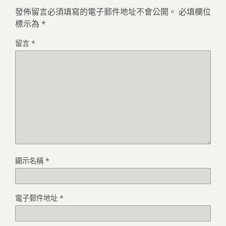
發佈留言必須填寫的電子郵件地址不會公開。
必填欄位
標示為
*
留言
*
顯示名稱
*
電子郵件地址
*