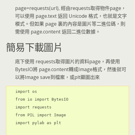
page=requests(url), 經由requests取得物件page，
可以使用 page.text 返回 Unicode 格式，也就是文字
模式。但如果 page 裏的內容是圖片等二進位碼，則
需使用 page.content 返回二進位數據。
簡易下載圖片
底下使用 requests取得圖片的資料page，再使用
BytesIO將 page.content轉成Image格式，然後就可
以將Image save到檔案，或plt顯圖出來
import os

from io import BytesIO

import requests

from PIL import Image

import pylab as plt
