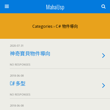
MahalJsp
Categories ›
C# 物件導向
2020-07-31
神奇寶貝物件導向
NO RESPONSES
2018-06-08
C# 多型
NO RESPONSES
2018-06-08