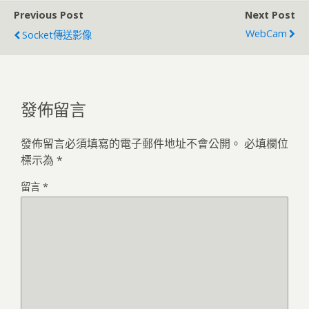
Previous Post
Next Post
WebCam
Socket傳送影像
發佈留言
發佈留言必須填寫的電子郵件地址不會公開。
必填欄位
標示為
*
留言
*