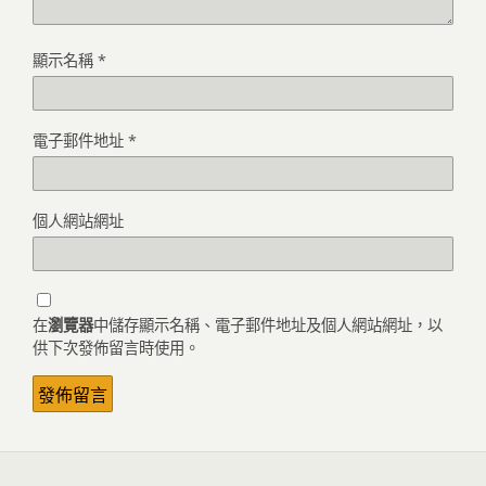
顯示名稱
*
電子郵件地址
*
個人網站網址
在
瀏覽器
中儲存顯示名稱、電子郵件地址及個人網站網址，以
供下次發佈留言時使用。