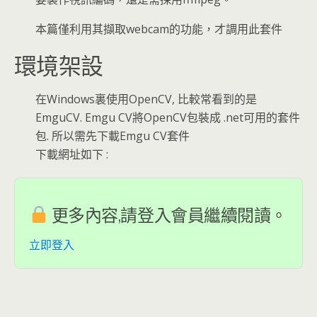
本篇僅利用其擷取webcam的功能，才調用此套件
環境架設
在Windows裏使用OpenCV, 比較常看到的是
EmguCV. Emgu CV將OpenCV包裝成 .net可用的套件
包. 所以需先下載Emgu CV套件
下載網址如下 :
更多內容,請登入會員繼續閱讀。
立即登入