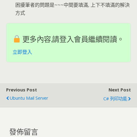
困擾筆者的問題是~~~中間要填滿, 上下不填滿的解決
方式
更多內容,請登入會員繼續閱讀。
立即登入
Previous Post
Next Post
Ubuntu Mail Server
C# 列印功能
發佈留言