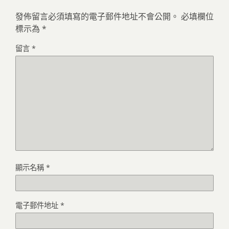
發佈留言必須填寫的電子郵件地址不會公開。
必填欄位
標示為
*
留言
*
顯示名稱
*
電子郵件地址
*