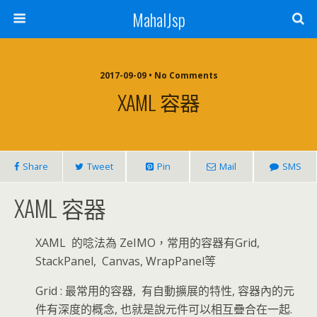
MahalJsp
2017-09-09 • No Comments
XAML 容器
Share
Tweet
Pin
Mail
SMS
XAML 容器
XAML 的唸法為 ZeIMO，常用的容器有Grid,
StackPanel, Canvas, WrapPanel等
Grid : 最常用的容器, 有自動擴展的特性, 容器內的元
件有深度的概念, 也就是說元件可以相互疊合在一起.