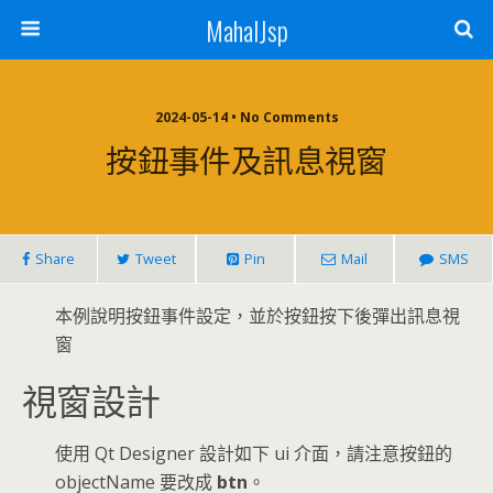
MahalJsp
2024-05-14 • No Comments
按鈕事件及訊息視窗
Share
Tweet
Pin
Mail
SMS
本例說明按鈕事件設定，並於按鈕按下後彈出訊息視
窗
視窗設計
使用 Qt Designer 設計如下 ui 介面，請注意按鈕的
objectName 要改成
btn
。