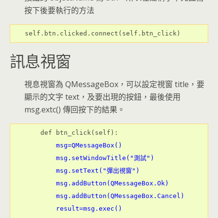
按下後要執行的方法
self.btn.clicked.connect(self.btn_click)
訊息視窗
視息視窗為 QMessageBox，可以設定視窗 title，要
顯示的文字 text，及要出現的按鈕，最後使用
msg.extc() 傳回按下的結果。
        msg=QMessageBox()

        msg.setWindowTitle("測試")

        msg.setText("彈出視窗")

        msg.addButton(QMessageBox.Ok)

        msg.addButton(QMessageBox.Cancel)

        result=msg.exec()
