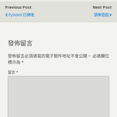
Previous Post
Next Post
PySide6 打磚塊
猜拳遊戲
發佈留言
發佈留言必須填寫的電子郵件地址不會公開。
必填欄位
標示為
*
留言
*