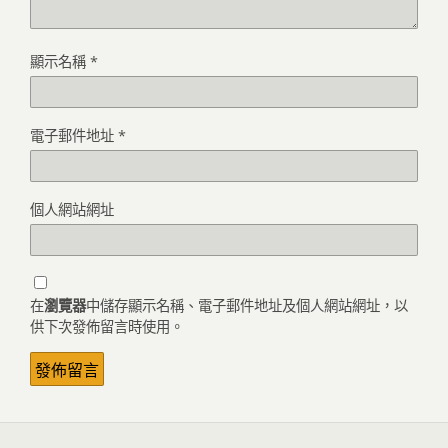
顯示名稱
*
電子郵件地址
*
個人網站網址
在
瀏覽器
中儲存顯示名稱、電子郵件地址及個人網站網址，以
供下次發佈留言時使用。