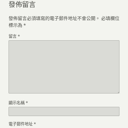
發佈留言
發佈留言必須填寫的電子郵件地址不會公開。
必填欄位
標示為
*
留言
*
顯示名稱
*
電子郵件地址
*