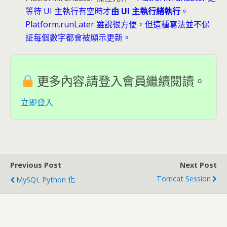
等待 UI 主執行有空時才
由 UI 主執行緒執行
。
Platform.runLater 雖說很方便，但這種寫法並不保
証每個數字都會被顯示更新。
更多內容,請登入會員繼續閱讀。
立即登入
Previous Post
Next Post
Tomcat Session
MySQL Python 化