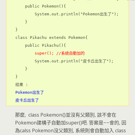
    public Pokemon(){

        System.out.println("Pokemon出生了");

    }

}

class Pikachu extends Pokemon{

    public Pikachu(){

super(); //系統自動加的
        System.out.println("皮卡丘出生了");

    }

}

Pokemon出生了
皮卡丘出生了
那麼, class Pokemon{}並沒有父類別, 該不會在
Pokemon建構子自動加super()吧. 答案是~~會的, 因
為calss Pokemon沒父類別, 系統則會自動加入 class