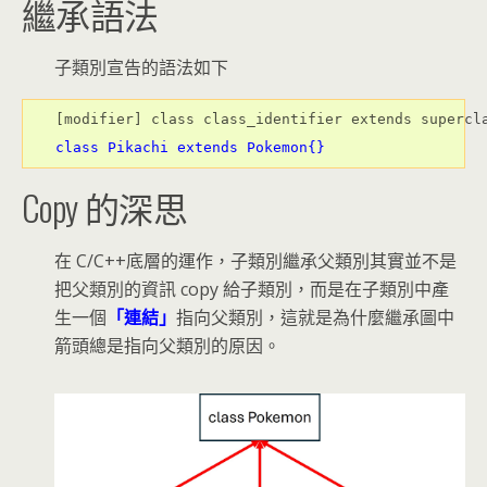
繼承語法
子類別宣告的語法如下
class Pikachi extends Pokemon{}
Copy 的深思
在 C/C++底層的運作，子類別繼承父類別其實並不是
把父類別的資訊 copy 給子類別，而是在子類別中產
生一個
「連結」
指向父類別，這就是為什麼繼承圖中
箭頭總是指向父類別的原因。