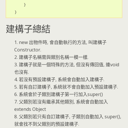
    }

建構子總結
1. new 出物件時, 會自動執行的方法, 叫建構子
Constructor.
2. 建構子名稱需與類別名稱一模一樣.
3. 建構子就是一個特殊的方法, 但沒有傳回值, 連void
也沒有.
4. 若沒有預設建構子, 系統會自動加入建構子.
5. 若有自訂建構子, 系統就不會自動加入預設建構子.
6. 系統會於子類別建構子第一行加入super()
7. 父類別若沒有繼承其他類別, 系統會自動加入
extends Object
8. 父類別若只有自訂建構子, 子類別自動加入 super(),
就會找不到父類別的預設建構子.