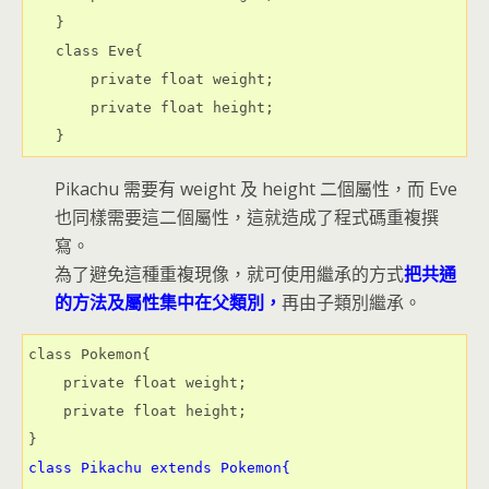
}

class Eve{

    private float weight;

    private float height;

Pikachu 需要有 weight 及 height 二個屬性，而 Eve
也同樣需要這二個屬性，這就造成了程式碼重複撰
寫。
為了避免這種重複現像，就可使用繼承的方式
把共通
的方法及屬性集中在父類別，
再由子類別繼承。
class Pokemon{

    private float weight;

    private float height;

class Pikachu extends Pokemon{
