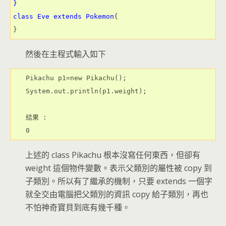
}

class Eve extends Pokemon
{

然後在主程式輸入如下
Pikachu p1=new Pikachu();

System.out.println(p1.weight);

結果 : 

0
上述的 class Pikachu 根本沒寫任何東西，但卻有
weight 這個物件變數。表示父類別的屬性被 copy 到
子類別。所以有了繼承的機制，只要 extends 一個字
就全交由電腦把父類別的資訊 copy 給子類別，再也
不怕神奇寶貝到底有幾千種。