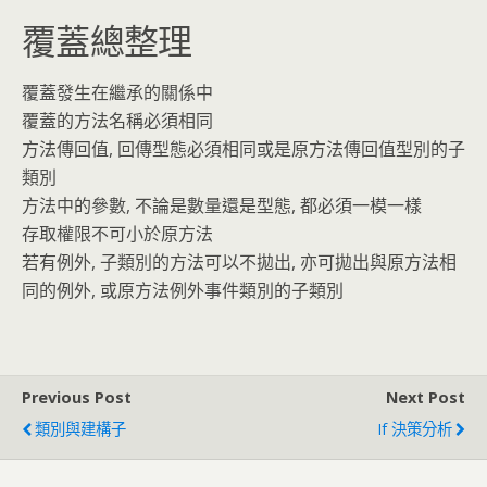
覆蓋總整理
覆蓋發生在繼承的關係中
覆蓋的方法名稱必須相同
方法傳回值, 回傳型態必須相同或是原方法傳回值型別的子
類別
方法中的參數, 不論是數量還是型態, 都必須一模一樣
存取權限不可小於原方法
若有例外, 子類別的方法可以不拋出, 亦可拋出與原方法相
同的例外, 或原方法例外事件類別的子類別
Previous Post
Next Post
類別與建構子
If 決策分析