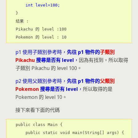
int level=100;
}

結果 : 

Pikachu 的 level :100

p1 使用子類別參考時，
先往 p1 物件的
子類別
Pikachu
搜尋是否有 level
，
因為有找到，所以取得
子類別 Pikachu 的 level 100。
p2 使用父類別參考時，
先往 p1 物件的
父類別
Pokemon
搜尋是否有 level
，
所以取得的是
Pokemon 的 level 10。
接下來看下面的代碼
public class Main {

    public static void main(String[] args) {
