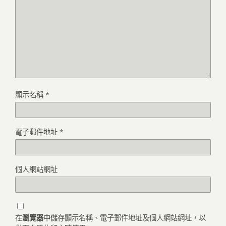
顯示名稱
*
電子郵件地址
*
個人網站網址
在
瀏覽器
中儲存顯示名稱、電子郵件地址及個人網站網址，以