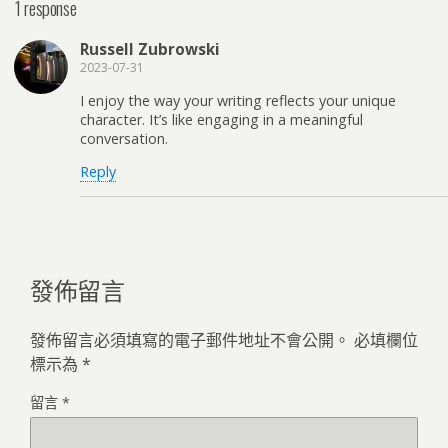
1 response
Russell Zubrowski
2023-07-31
I enjoy the way your writing reflects your unique
character. It’s like engaging in a meaningful
conversation.
Reply
發佈留言
發佈留言必須填寫的電子郵件地址不會公開。
必填欄位
標示為
*
留言
*