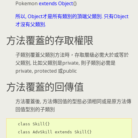
Pokemon
extends Object
{}
所以, Object才是所有類別的頂端父類別. 只有Object
才沒有父類別.
方法覆蓋的存取權限
子類別覆蓋父類別方法時，存取層級必需大於或等於
父類別, 比如父類別是private, 則子類別必需是
private, protected 或public
方法覆蓋的回傳值
方法覆蓋後, 方法傳回值的型態必須相同或是原方法傳
回值型別的子類別
    class Skill{}

    class AdvSkill extends Skill{}
