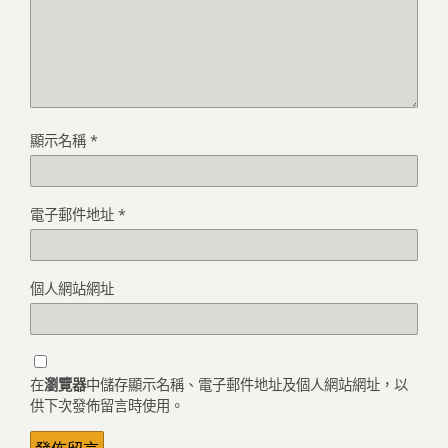
顯示名稱
*
電子郵件地址
*
個人網站網址
在
瀏覽器
中儲存顯示名稱、電子郵件地址及個人網站網址，以
供下次發佈留言時使用。