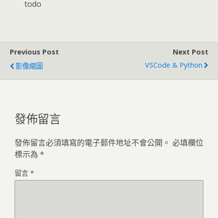
todo
Previous Post
Next Post
VSCode & Python
影像縮圖
發佈留言
發佈留言必須填寫的電子郵件地址不會公開。
必填欄位
標示為
*
留言
*