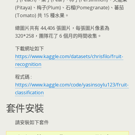
(Pitaya)、梅子(Plum)、石榴(Pomegranate)、蕃茄
(Tomato) 共 15 種水果。
總圖片共有 44,406 張圖片，每張圖片像素為
320*258，團隊花了 6 個月的時間收集。
下載網址如下
https://www.kaggle.com/datasets/chrisfilo/fruit-
recognition
程式碼 :
https://www.kaggle.com/code/yasinsoylu123/fruit-
classification
套件安裝
請安裝如下套件