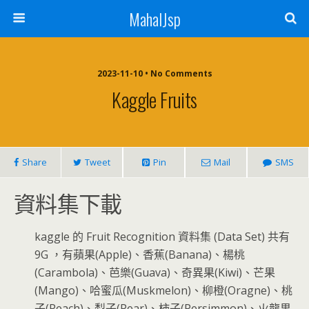
MahalJsp
2023-11-10 • No Comments
Kaggle Fruits
Share
Tweet
Pin
Mail
SMS
資料集下載
kaggle 的 Fruit Recognition 資料集 (Data Set) 共有
9G ，有蘋果(Apple)、香蕉(Banana)、楊桃
(Carambola)、芭樂(Guava)、奇異果(Kiwi)、芒果
(Mango)、哈蜜瓜(Muskmelon)、柳橙(Oragne)、桃
子(Peach)、梨子(Pear)、柿子(Persimmon)、火龍果