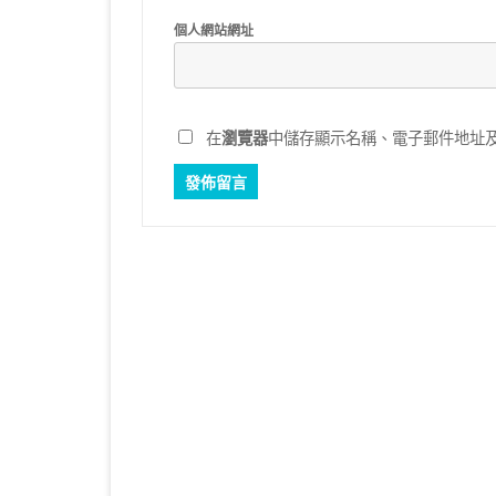
個人網站網址
在
瀏覽器
中儲存顯示名稱、電子郵件地址