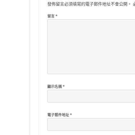
發佈留言必須填寫的電子郵件地址不會公開。
留言
*
顯示名稱
*
電子郵件地址
*