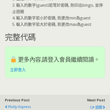
3. 輸入的數字(guest)若等於密碼, 則印出bingo, 並停
止迴圈
4. 輸入的數字若小於密碼, 則更改min為guest
5. 輸入的數字若大於密碼, 則更改max為guest
完整代碼
更多內容,請登入會員繼續閱讀。
立即登入
Previous Post
Next Post
Plotly-Express
C# 迴圈