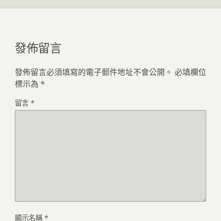
發佈留言
發佈留言必須填寫的電子郵件地址不會公開。
必填欄位
標示為
*
留言
*
顯示名稱
*