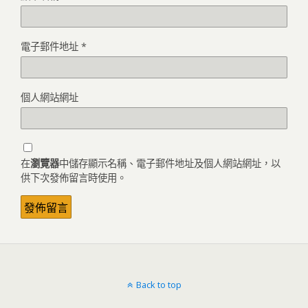
電子郵件地址
*
個人網站網址
在
瀏覽器
中儲存顯示名稱、電子郵件地址及個人網站網址，以
供下次發佈留言時使用。
Back to top