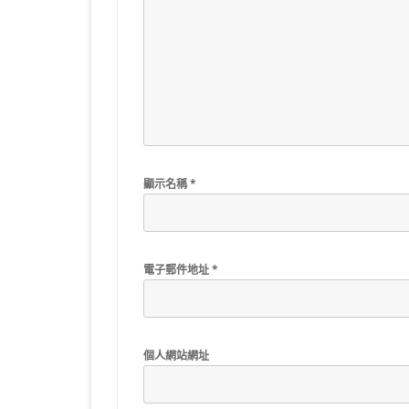
顯示名稱
*
電子郵件地址
*
個人網站網址