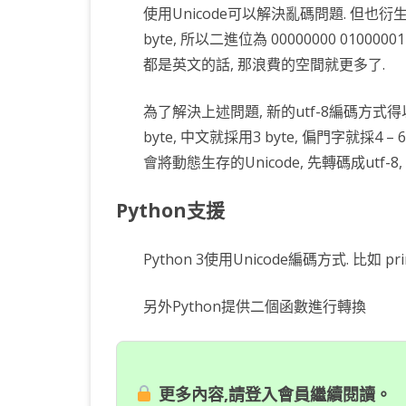
使用Unicode可以解決亂碼問題. 但也衍生
byte, 所以二進位為 00000000 010
都是英文的話, 那浪費的空間就更多了.
為了解決上述問題, 新的utf-8編碼方式得
byte, 中文就採用3 byte, 偏門字就採4 
會將動態生存的Unicode, 先轉碼成utf-
Python支援
Python 3使用Unicode編碼方式. 比如 
另外Python提供二個函數進行轉換
更多內容,請登入會員繼續閱讀。