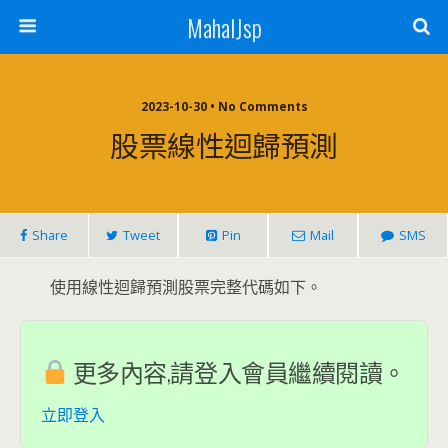
MahalJsp
2023-10-30 • No Comments
股票線性迴歸預測
Share
Tweet
Pin
Mail
SMS
使用線性迴歸預測股票完整代碼如下。
更多內容,請登入會員繼續閱讀。
立即登入