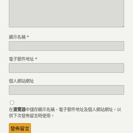
顯示名稱
*
電子郵件地址
*
個人網站網址
在
瀏覽器
中儲存顯示名稱、電子郵件地址及個人網站網址，以
供下次發佈留言時使用。