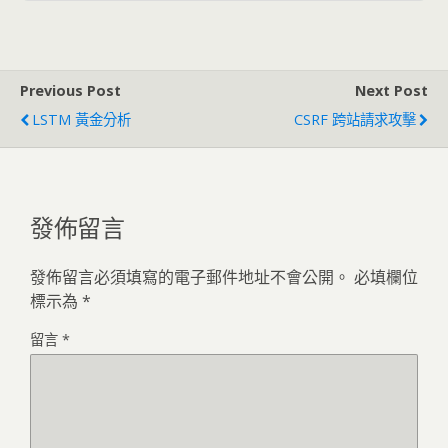
Previous Post
Next Post
LSTM 黃金分析
CSRF 跨站請求攻擊
發佈留言
發佈留言必須填寫的電子郵件地址不會公開。
必填欄位
標示為
*
留言
*