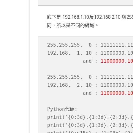
底下是 192.168.1.10及192.168.2.
同，所以是不同的網域。
255.255.255.  0 : 11111111.11
192.168.  1. 10 : 11000000.10
            and : 
11000000.1
255.255.255.  0 : 11111111.11
192.168.  2. 10 : 11000000.10
            and : 
Python代碼:

print('{0:3d}.{1:3d}.{2:3d}.{
print('{0:3d}.{1:3d}.{2:3d}.{