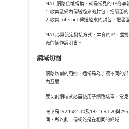
NAT 網路位址轉換，就是常見的 IP分享
1. 收集區網內傳送過來的封包，把裏面的虛
2. 收集 Internet 傳送過來的封包，把
NAT必需設定撥接方式、本身的IP、虛擬伺
廠的操作說明書。
網域切割
網路切割的用途，通常是為了讓不同的部
內互通。
要切割網域就必需使用子網路遮罩，常見的子網
底下是192.168.1.10及192.168.1.2
同，所以此二個網路是在相同的網域