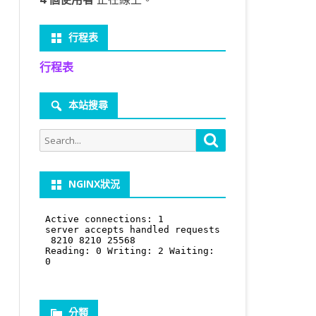
行程表
行程表
本站搜尋
Search
Search
for:
NGINX狀況
分類