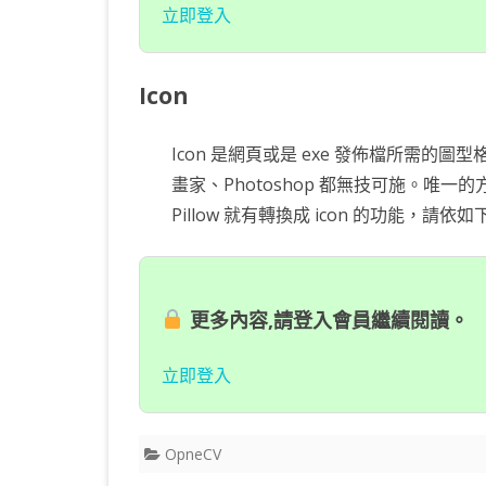
立即登入
Icon
Icon 是網頁或是 exe 發佈檔所需的圖型
畫家、Photoshop 都無技可施。唯
Pillow 就有轉換成 icon 的功能，請
更多內容,請登入會員繼續閱讀。
立即登入
OpneCV