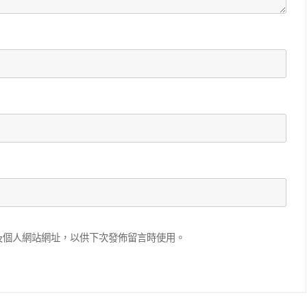
及個人網站網址，以供下次發佈留言時使用。