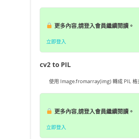
更多內容,請登入會員繼續閱讀。
立即登入
cv2 to PIL
使用 Image.fromarray(img) 轉成 P
更多內容,請登入會員繼續閱讀。
立即登入