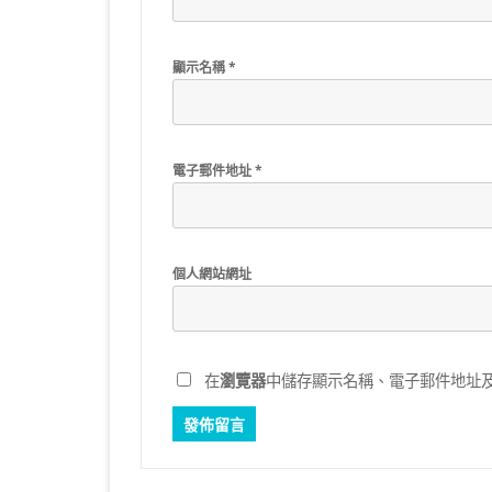
顯示名稱
*
電子郵件地址
*
個人網站網址
在
瀏覽器
中儲存顯示名稱、電子郵件地址