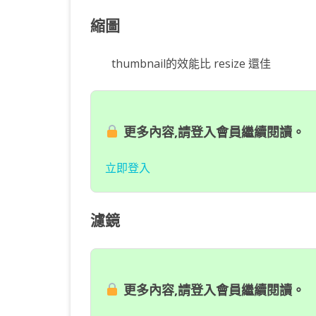
縮圖
thumbnail的效能比 resize 還佳
更多內容,請登入會員繼續閱讀。
立即登入
濾鏡
更多內容,請登入會員繼續閱讀。