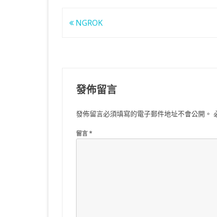
文
NGROK
章
導
覽
發佈留言
發佈留言必須填寫的電子郵件地址不會公開。
留言
*