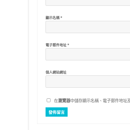
顯示名稱
*
電子郵件地址
*
個人網站網址
在
瀏覽器
中儲存顯示名稱、電子郵件地址