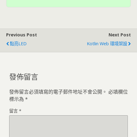
Previous Post
Next Post
點亮LED
Kotlin Web 環境架設
發佈留言
發佈留言必須填寫的電子郵件地址不會公開。
必填欄位
標示為
*
留言
*