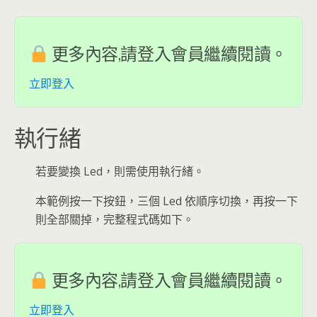
更多內容,請登入會員繼續閱讀。
立即登入
執行緒
若要變換 Led，則需使用執行緒。
本範例按一下按鈕，三個 Led 依順序切換，再按一下
則全部關掉，完整程式碼如下。
更多內容,請登入會員繼續閱讀。
立即登入