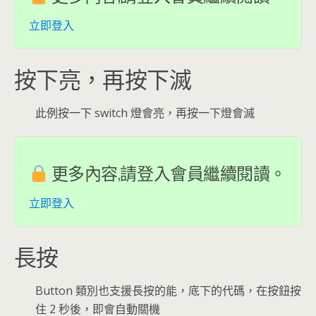
立即登入
按下亮，再按下滅
此例按一下 switch 燈會亮，再按一下燈會滅
更多內容,請登入會員繼續閱讀。
立即登入
長按
Button 類別也支援長按的能，底下的代碼，在按鈕按
住 2 秒後，即會自動關機