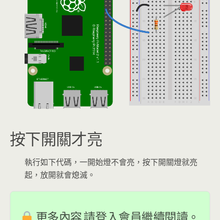
按下開關才亮
執行如下代碼，一開始燈不會亮，按下開關燈就亮
起，放開就會熄滅。
更多內容,請登入會員繼續閱讀。