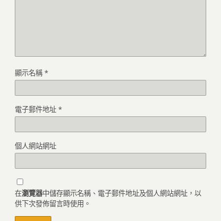
顯示名稱
*
電子郵件地址
*
個人網站網址
在
瀏覽器
中儲存顯示名稱、電子郵件地址及個人網站網址，以
供下次發佈留言時使用。