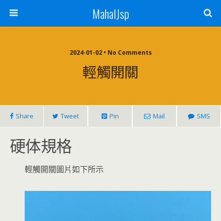
MahalJsp
2024-01-02 • No Comments
輕觸開關
Share
Tweet
Pin
Mail
SMS
硬体規格
輕觸開關圖片如下所示