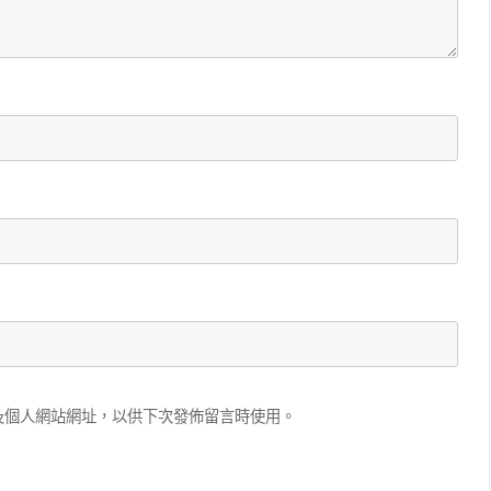
及個人網站網址，以供下次發佈留言時使用。