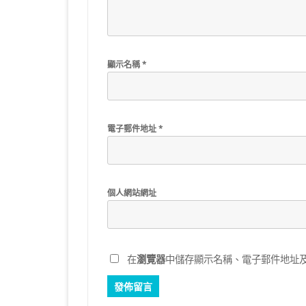
顯示名稱
*
電子郵件地址
*
個人網站網址
在
瀏覽器
中儲存顯示名稱、電子郵件地址