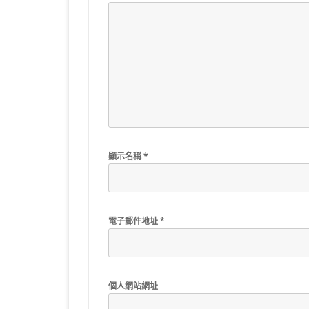
顯示名稱
*
電子郵件地址
*
個人網站網址