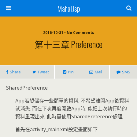
MahalJsp
2016-10-31 • No Comments
第十三章 Preference
Share
Tweet
Pin
Mail
SMS
SharedPreference
App若想儲存一些簡單的資料, 不希望離開App後資料
就消失. 而在下次再度開啟App時, 能把上次執行時的
資料重現出來. 此時需使用SharedPreference處理
首先在activity_main.xml設定畫面如下