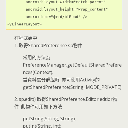
        android:layout_width="match_parent"

        android:layout_height="wrap_content"

        android:id="@+id/btRead" />

</LinearLayout>
在程式碼中
1. 取得SharedPreference sp物件
常用的方法為
PreferenceManager.getDefaultSharedPrefere
nces(Context).
當資料需分群組時, 亦可使用Activity的
getSharedPreference(String, MODE_PRIVATE)
2. sp.edit() 取得SharedPreference.Editor edtior物
件. 此物件可用如下方法
putString(String, String);
putInt(String, int);