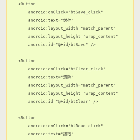
    <Button

        android:onClick="btSave_click"

        android:text="儲存"

        android:layout_width="match_parent"

        android:layout_height="wrap_content"

        android:id="@+id/btSave" />

    <Button

        android:onClick="btClear_click"

        android:text="清除"

        android:layout_width="match_parent"

        android:layout_height="wrap_content"

        android:id="@+id/btClear" />

    <Button

        android:onClick="btRead_click"

        android:text="讀取"
