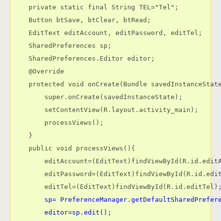
    private static final String TEL="Tel";

    Button btSave, btClear, btRead;

    EditText editAccount, editPassword, editTel;

    SharedPreferences sp;

    SharedPreferences.Editor editor;

    @Override

    protected void onCreate(Bundle savedInstanceState
        super.onCreate(savedInstanceState);

        setContentView(R.layout.activity_main);

        processViews();

    }

    public void processViews(){

        editAccount=(EditText)findViewById(R.id.editA
        editPassword=(EditText)findViewById(R.id.edit
        editTel=(EditText)findViewById(R.id.editTel);
sp= PreferenceManager.getDefaultSharedPrefer
        editor=sp.edit();