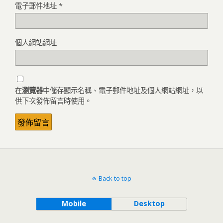
電子郵件地址
*
個人網站網址
在
瀏覽器
中儲存顯示名稱、電子郵件地址及個人網站網址，以
供下次發佈留言時使用。
Back to top
Mobile
Desktop