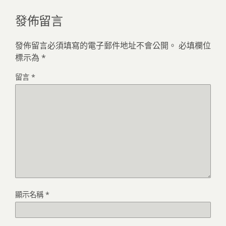
發佈留言
發佈留言必須填寫的電子郵件地址不會公開。
必填欄位
標示為
*
留言
*
顯示名稱
*