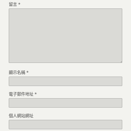
留言
*
顯示名稱
*
電子郵件地址
*
個人網站網址