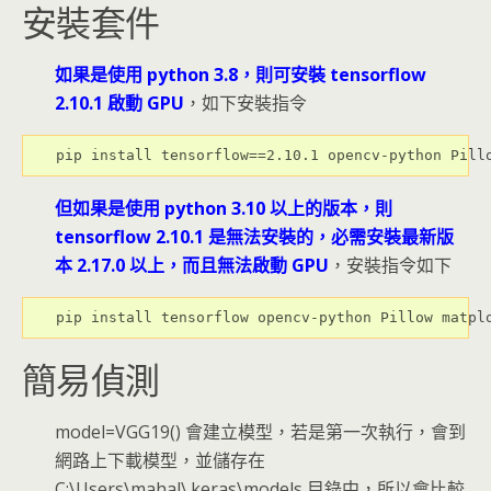
安裝套件
如果是使用 python 3.8，則可安裝 tensorflow
2.10.1 啟動 GPU
，如下安裝指令
pip install tensorflow==2.10.1 opencv-python Pill
但如果是使用 python 3.10 以上的版本，則
tensorflow 2.10.1 是無法安裝的，必需安裝最新版
本 2.17.0 以上，而且無法啟動 GPU
，安裝指令如下
pip install tensorflow opencv-python Pillow matpl
簡易偵測
model=VGG19() 會建立模型，若是第一次執行，會到
網路上下載模型，並儲存在
C:\Users\mahal\.keras\models 目錄中，所以會比較