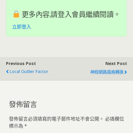
更多內容,請登入會員繼續閱讀。
立即登入
Previous Post
Next Post
Local Outlier Factor
神經網路風格轉換
發佈留言
發佈留言必須填寫的電子郵件地址不會公開。
必填欄位
標示為
*