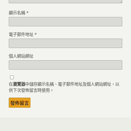
顯示名稱
*
電子郵件地址
*
個人網站網址
在
瀏覽器
中儲存顯示名稱、電子郵件地址及個人網站網址，以
供下次發佈留言時使用。