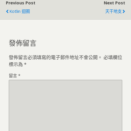
Previous Post
Next Post
Kotlin 迴圈
天干地支
發佈留言
發佈留言必須填寫的電子郵件地址不會公開。
必填欄位
標示為
*
留言
*