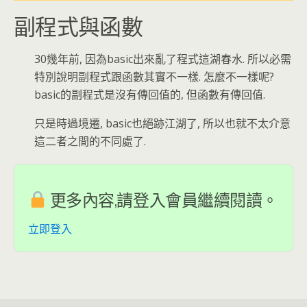
副程式與函數
30幾年前, 因為basic出來亂了程式這湖春水. 所以必需
特別說明副程式跟函數其實不一樣. 怎麼不一樣呢?
basic的副程式是沒有傳回值的, 但函數有傳回值.
只是時過境遷, basic也絕跡江湖了, 所以也就不太介意
這二者之間的不同處了.
更多內容,請登入會員繼續閱讀。
立即登入