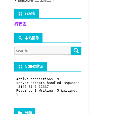
行程表
行程表
本站搜尋
Search
Search
for:
NGINX狀況
分類