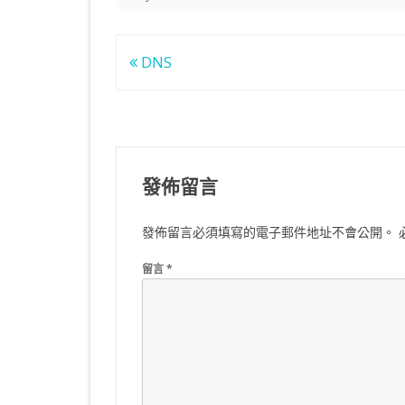
文
DNS
章
導
覽
發佈留言
發佈留言必須填寫的電子郵件地址不會公開。
留言
*