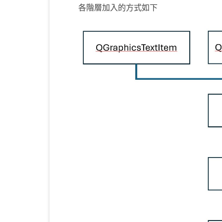
各階層加入的方式如下