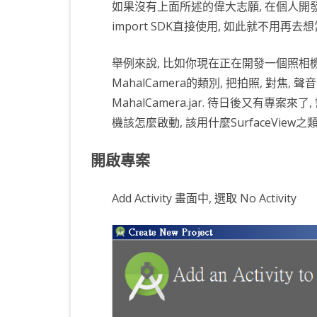
如果沒有上面所述的偉大志願, 在個人開發上
import SDK直接使用, 如此就不用
舉例來說, 比如你現在正在開發一個照相機
MahalCamera的類別, 把拍照, 對焦
MahalCamera.jar. 待日後又有專案
機該怎麼啟動, 該用什麼SurfaceView之類
開啟專案
Add Activity 畫面中, 選取 No Activity