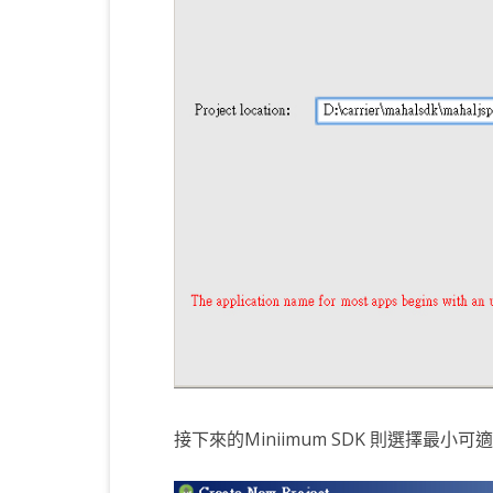
接下來的Miniimum SDK 則選擇最小