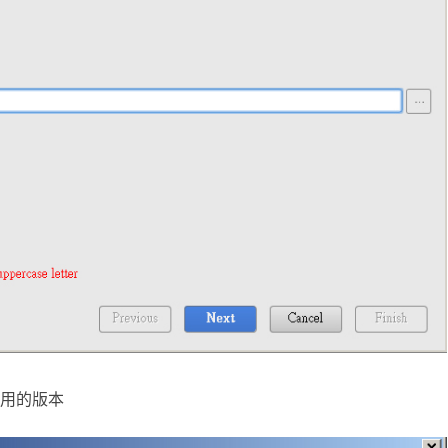
可適用的版本