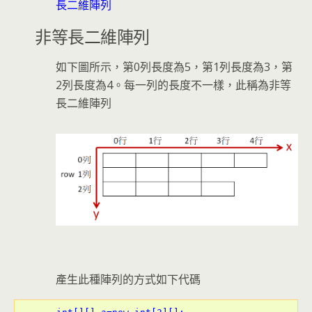
長二維陣列
非等長二維陣列
如下圖所示，第0列長度為5，第1列長度為3，第
2列長度為4。每一列的長度不一樣，此稱為非等
長二維陣列
產生此種陣列的方式如下代碼