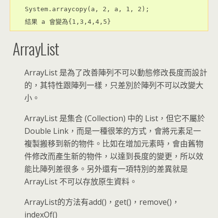
System.arraycopy(a, 2, a, 1, 2);
結果 a 會變為{1,3,4,4,5}
ArrayList
ArrayList 是為了改善陣列不可以動態修改長度而設計
的，其特性跟陣列一樣，只差別於陣列不可以改變大
小。
ArrayList 是集合 (Collection) 中的 List，但它不屬於
Double Link，而是一種很笨的方式，會將元素足一
複製搬移到新的物件。比如在增加元素時，會由舊物
件修改而產生新的物件，以達到長度的變更，所以效
能比陣列差很多。另外還有一項特別的差異就是
ArrayList 不可以存放原生資料。
ArrayList的方法有add()，get()，remove()，
indexOf()