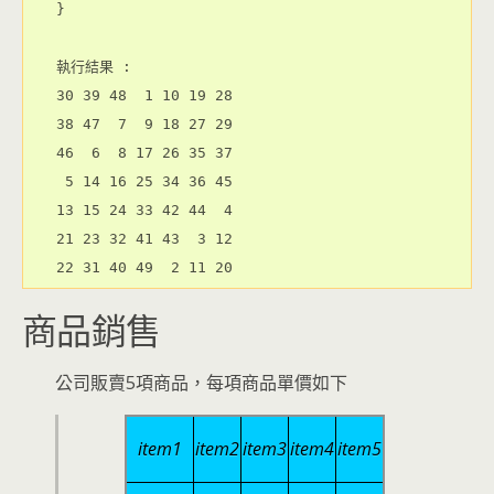
}

執行結果 : 

30 39 48  1 10 19 28 

38 47  7  9 18 27 29 

46  6  8 17 26 35 37 

 5 14 16 25 34 36 45 

13 15 24 33 42 44  4 

21 23 32 41 43  3 12 

22 31 40 49  2 11 20
商品銷售
公司販賣5項商品，每項商品單價如下
item1
item2
item3
item4
item5