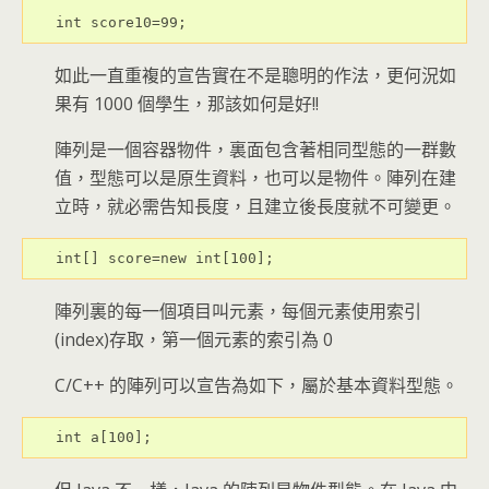
int score10=99;
如此一直重複的宣告實在不是聰明的作法，更何況如
果有 1000 個學生，那該如何是好!!
陣列是一個容器物件，裏面包含著相同型態的一群數
值，型態可以是原生資料，也可以是物件。陣列在建
立時，就必需告知長度，且建立後長度就不可變更。
int[] score=new int[100];
陣列裏的每一個項目叫元素，每個元素使用索引
(index)存取，第一個元素的索引為 0
C/C++ 的陣列可以宣告為如下，屬於基本資料型態。
int a[100];