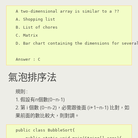
A two-dimensional array is similar to a ??

A. Shopping list

B. List of chores

C. Matrix

D. Bar chart containing the dimensions for several
氣泡排序法
規則 :
1. 假設有n個數(0~n-1)
2. 第 i 個數 (0~n-2)，必需跟後面 (i+1~n-1) 比對，如
果前面的數比較大，則對調。
public class BubbleSort{
