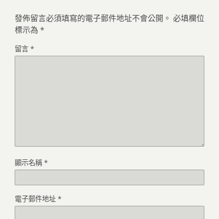
發佈留言必須填寫的電子郵件地址不會公開。
必填欄位
標示為
*
留言
*
顯示名稱
*
電子郵件地址
*