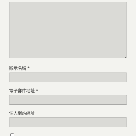
顯示名稱
*
電子郵件地址
*
個人網站網址