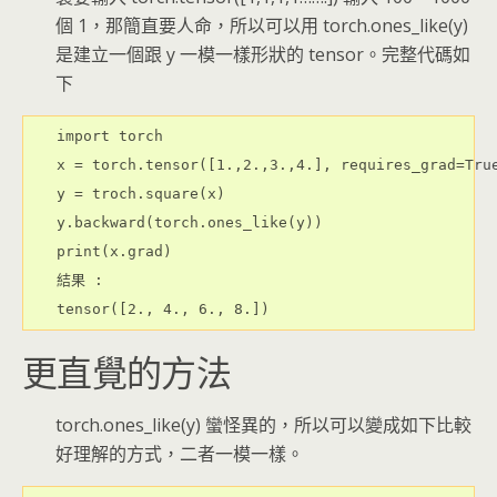
個 1，那簡直要人命，所以可以用 torch.ones_like(y)
是建立一個跟 y 一模一樣形狀的 tensor。
完整代碼如
下
import torch

x = torch.tensor([1.,2.,3.,4.], requires_grad=True
y = troch.square(x)

y.backward(torch.ones_like(y))

print(x.grad)

結果 : 

更直覺的方法
torch.ones_like(y) 蠻怪異的，所以可以變成如下比較
好理解的方式，二者一模一樣。