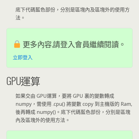
底下代碼藍色部份，分別是區塊內及區塊外的使用方
法。
更多內容,請登入會員繼續閱讀。
立即登入
GPU運算
如果交由 GPU運算，要將 GPU 裏的變數轉成
numpy，需使用 .cpu() 將變數 copy 到主機版的 Ram,
後再轉成 numpy()。底下代碼藍色部份，分別是區塊
內及區塊外的使用方法。