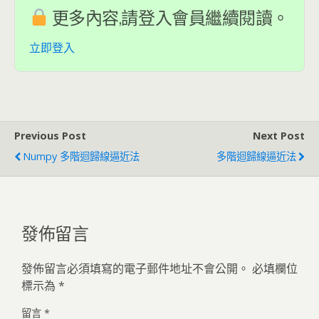
更多內容,請登入會員繼續閱讀。
立即登入
Previous Post
Next Post
Numpy 多階迴歸線逼近法
多階迴歸線逼近法
發佈留言
發佈留言必須填寫的電子郵件地址不會公開。
必填欄位
標示為
*
留言
*