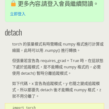
更多內容,請登入會員繼續閱讀。
立即登入
detach
torch 的張量模式有時需轉成 numpy 格式進行計算或
繪圖，此時可以用 .numpy() 進行轉換。
但張量若宣告為 requires_grad = True 時，在這狀態
下處於追蹤模式，是不能轉成 numpy 格式的，必需
使用 detach() 暫時分離追蹤模式。
如下代碼，x 宣告為追蹤模式，y 也隨之變成追蹤模
式，所以都要先 detach 後才能轉成 numpy 格式，z
就不用分離了。
import torch
