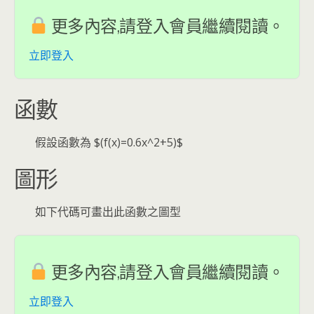
更多內容,請登入會員繼續閱讀。
立即登入
函數
假設函數為 $(f(x)=0.6x^2+5)$
圖形
如下代碼可畫出此函數之圖型
更多內容,請登入會員繼續閱讀。
立即登入