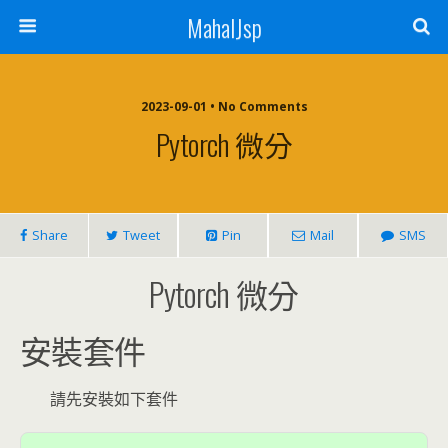
MahalJsp
2023-09-01 • No Comments
Pytorch 微分
Share
Tweet
Pin
Mail
SMS
Pytorch 微分
安裝套件
請先安裝如下套件